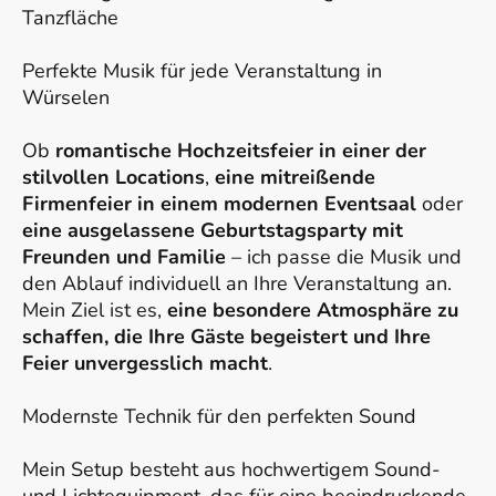
Tanzfläche
Perfekte Musik für jede Veranstaltung in
Würselen
Ob
romantische Hochzeitsfeier in einer der
stilvollen Locations
,
eine mitreißende
Firmenfeier in einem modernen Eventsaal
oder
eine ausgelassene Geburtstagsparty mit
Freunden und Familie
– ich passe die Musik und
den Ablauf individuell an Ihre Veranstaltung an.
Mein Ziel ist es,
eine besondere Atmosphäre zu
schaffen, die Ihre Gäste begeistert und Ihre
Feier unvergesslich macht
.
Modernste Technik für den perfekten Sound
Mein Setup besteht aus hochwertigem Sound-