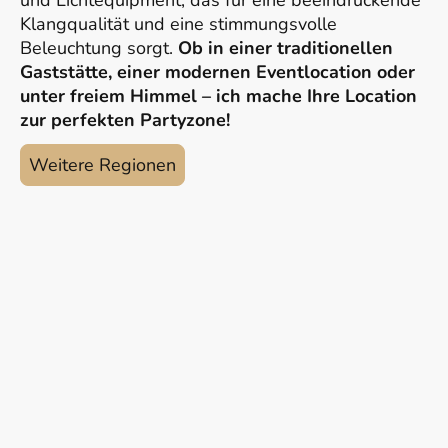
und Lichtequipment, das für eine beeindruckende
Klangqualität und eine stimmungsvolle
Beleuchtung sorgt.
Ob in einer traditionellen
Gaststätte, einer modernen Eventlocation oder
unter freiem Himmel – ich mache Ihre Location
zur perfekten Partyzone!
Weitere Regionen