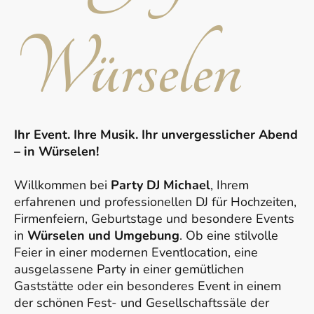
Würselen
Ihr Event. Ihre Musik. Ihr unvergesslicher Abend
– in Würselen!
Willkommen bei
Party DJ Michael
, Ihrem
erfahrenen und professionellen DJ für Hochzeiten,
Firmenfeiern, Geburtstage und besondere Events
in
Würselen und Umgebung
. Ob eine stilvolle
Feier in einer modernen Eventlocation, eine
ausgelassene Party in einer gemütlichen
Gaststätte oder ein besonderes Event in einem
der schönen Fest- und Gesellschaftssäle der