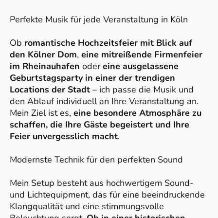
Perfekte Musik für jede Veranstaltung in Köln
Ob
romantische Hochzeitsfeier mit Blick auf
den Kölner Dom
,
eine mitreißende Firmenfeier
im Rheinauhafen
oder
eine ausgelassene
Geburtstagsparty in einer der trendigen
Locations der Stadt
– ich passe die Musik und
den Ablauf individuell an Ihre Veranstaltung an.
Mein Ziel ist es,
eine besondere Atmosphäre zu
schaffen, die Ihre Gäste begeistert und Ihre
Feier unvergesslich macht
.
Modernste Technik für den perfekten Sound
Mein Setup besteht aus hochwertigem Sound-
und Lichtequipment, das für eine beeindruckende
Klangqualität und eine stimmungsvolle