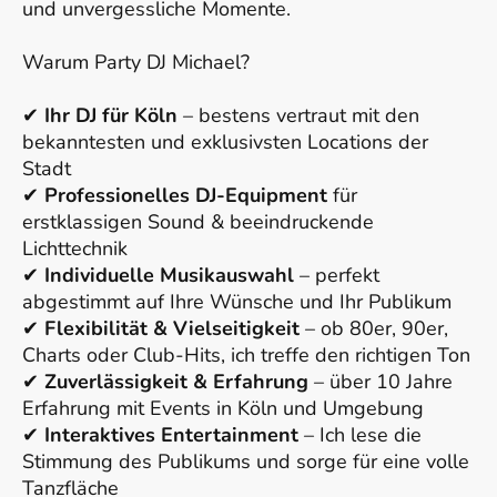
und unvergessliche Momente.
Warum Party DJ Michael?
✔
Ihr DJ für Köln
– bestens vertraut mit den
bekanntesten und exklusivsten Locations der
Stadt
✔
Professionelles DJ-Equipment
für
erstklassigen Sound & beeindruckende
Lichttechnik
✔
Individuelle Musikauswahl
– perfekt
abgestimmt auf Ihre Wünsche und Ihr Publikum
✔
Flexibilität & Vielseitigkeit
– ob 80er, 90er,
Charts oder Club-Hits, ich treffe den richtigen Ton
✔
Zuverlässigkeit & Erfahrung
– über 10 Jahre
Erfahrung mit Events in Köln und Umgebung
✔
Interaktives Entertainment
– Ich lese die
Stimmung des Publikums und sorge für eine volle
Tanzfläche