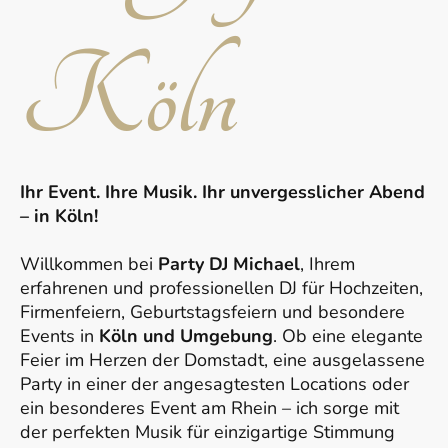
Köln
Ihr Event. Ihre Musik. Ihr unvergesslicher Abend
– in Köln!
Willkommen bei
Party DJ Michael
, Ihrem
erfahrenen und professionellen DJ für Hochzeiten,
Firmenfeiern, Geburtstagsfeiern und besondere
Events in
Köln und Umgebung
. Ob eine elegante
Feier im Herzen der Domstadt, eine ausgelassene
Party in einer der angesagtesten Locations oder
ein besonderes Event am Rhein – ich sorge mit
der perfekten Musik für einzigartige Stimmung