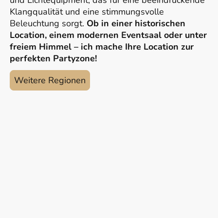
und Lichtequipment, das für eine beeindruckende
Klangqualität und eine stimmungsvolle
Beleuchtung sorgt.
Ob in einer historischen
Location, einem modernen Eventsaal oder unter
freiem Himmel – ich mache Ihre Location zur
perfekten Partyzone!
Weitere Regionen