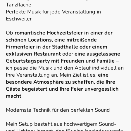
Tanzfläche
Perfekte Musik für jede Veranstaltung in
Eschweiler
Ob
romantische Hochzeitsfeier in einer der
schönen Locations
,
eine mitreißende
Firmenfeier in der Stadthalle oder einem
exklusiven Restaurant
oder
eine ausgelassene
Geburtstagsparty mit Freunden und Familie
–
ich passe die Musik und den Ablauf individuell an
Ihre Veranstaltung an. Mein Ziel ist es,
eine
besondere Atmosphäre zu schaffen, die Ihre
Gäste begeistert und Ihre Feier unvergesslich
macht
.
Modernste Technik für den perfekten Sound
Mein Setup besteht aus hochwertigem Sound-