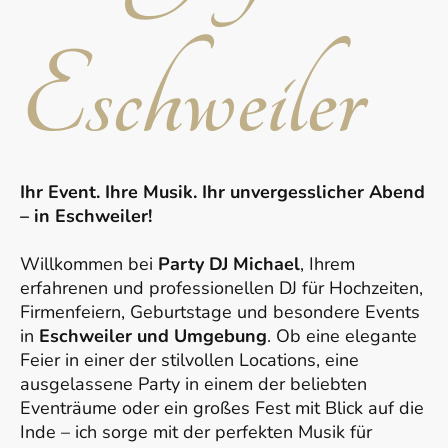
Eschweiler
Ihr Event. Ihre Musik. Ihr unvergesslicher Abend
– in Eschweiler!
Willkommen bei
Party DJ Michael
, Ihrem
erfahrenen und professionellen DJ für Hochzeiten,
Firmenfeiern, Geburtstage und besondere Events
in
Eschweiler und Umgebung
. Ob eine elegante
Feier in einer der stilvollen Locations, eine
ausgelassene Party in einem der beliebten
Eventräume oder ein großes Fest mit Blick auf die
Inde – ich sorge mit der perfekten Musik für