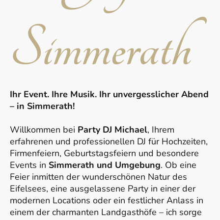
Simmerath
Ihr Event. Ihre Musik. Ihr unvergesslicher Abend
– in Simmerath!
Willkommen bei
Party DJ Michael
, Ihrem
erfahrenen und professionellen DJ für Hochzeiten,
Firmenfeiern, Geburtstagsfeiern und besondere
Events in
Simmerath und Umgebung
. Ob eine
Feier inmitten der wunderschönen Natur des
Eifelsees, eine ausgelassene Party in einer der
modernen Locations oder ein festlicher Anlass in
einem der charmanten Landgasthöfe – ich sorge