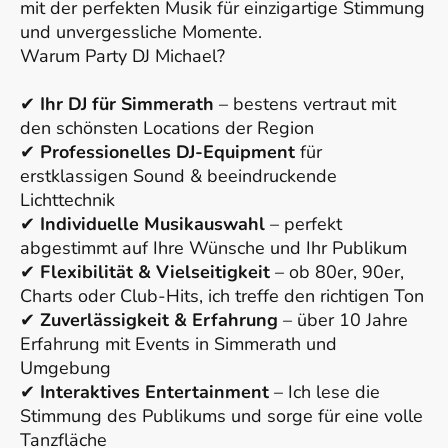
mit der perfekten Musik für einzigartige Stimmung
und unvergessliche Momente.
Warum Party DJ Michael?
✔
Ihr DJ für Simmerath
– bestens vertraut mit
den schönsten Locations der Region
✔
Professionelles DJ-Equipment
für
erstklassigen Sound & beeindruckende
Lichttechnik
✔
Individuelle Musikauswahl
– perfekt
abgestimmt auf Ihre Wünsche und Ihr Publikum
✔
Flexibilität & Vielseitigkeit
– ob 80er, 90er,
Charts oder Club-Hits, ich treffe den richtigen Ton
✔
Zuverlässigkeit & Erfahrung
– über 10 Jahre
Erfahrung mit Events in Simmerath und
Umgebung
✔
Interaktives Entertainment
– Ich lese die
Stimmung des Publikums und sorge für eine volle
Tanzfläche