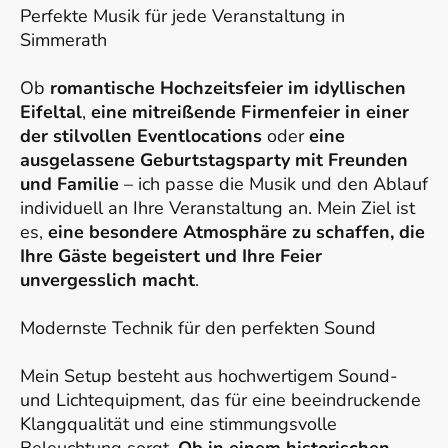
Perfekte Musik für jede Veranstaltung in
Simmerath
Ob
romantische Hochzeitsfeier im idyllischen
Eifeltal
,
eine mitreißende Firmenfeier in einer
der stilvollen Eventlocations
oder
eine
ausgelassene Geburtstagsparty mit Freunden
und Familie
– ich passe die Musik und den Ablauf
individuell an Ihre Veranstaltung an. Mein Ziel ist
es,
eine besondere Atmosphäre zu schaffen, die
Ihre Gäste begeistert und Ihre Feier
unvergesslich macht
.
Modernste Technik für den perfekten Sound
Mein Setup besteht aus hochwertigem Sound-
und Lichtequipment, das für eine beeindruckende
Klangqualität und eine stimmungsvolle