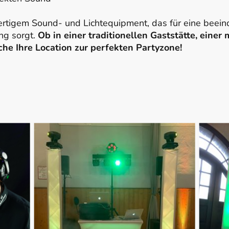
rtigem Sound- und Lichtequipment, das für eine beein
ng sorgt.
Ob in einer traditionellen Gaststätte, eine
he Ihre Location zur perfekten Partyzone!