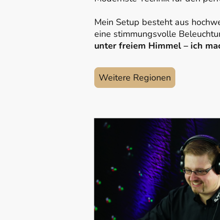
Mein Setup besteht aus hochwe
eine stimmungsvolle Beleuchtu
unter freiem Himmel – ich mac
Weitere Regionen