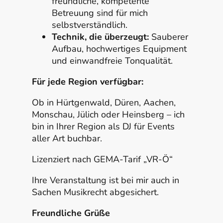
freundliche, kompetente
Betreuung sind für mich
selbstverständlich.
Technik, die überzeugt:
Sauberer
Aufbau, hochwertiges Equipment
und einwandfreie Tonqualität.
Für jede Region verfügbar:
Ob in Hürtgenwald, Düren, Aachen,
Monschau, Jülich oder Heinsberg – ich
bin in Ihrer Region als DJ für Events
aller Art buchbar.
Lizenziert nach GEMA-Tarif „VR-Ö“
Ihre Veranstaltung ist bei mir auch in
Sachen Musikrecht abgesichert.
Freundliche Grüße