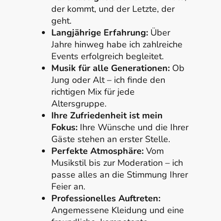
der kommt, und der Letzte, der
geht.
Langjährige Erfahrung:
Über
Jahre hinweg habe ich zahlreiche
Events erfolgreich begleitet.
Musik für alle Generationen:
Ob
Jung oder Alt – ich finde den
richtigen Mix für jede
Altersgruppe.
Ihre Zufriedenheit ist mein
Fokus:
Ihre Wünsche und die Ihrer
Gäste stehen an erster Stelle.
Perfekte Atmosphäre:
Vom
Musikstil bis zur Moderation – ich
passe alles an die Stimmung Ihrer
Feier an.
Professionelles Auftreten:
Angemessene Kleidung und eine