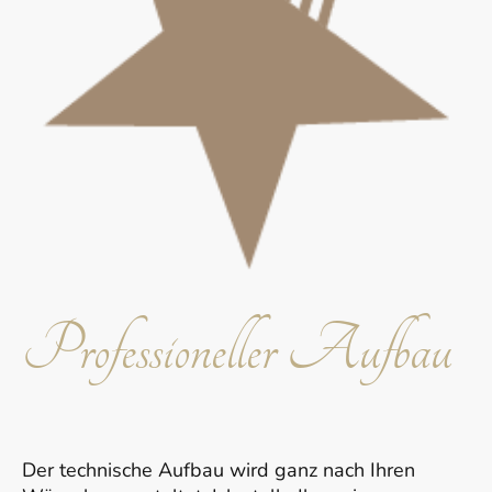
Professioneller Aufbau
Der technische Aufbau wird ganz nach Ihren