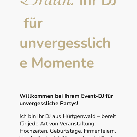
Ihr DJ
für
unvergesslich
e Momente
Willkommen bei Ihrem Event-DJ für
unvergessliche Partys!
Ich bin Ihr DJ aus Hürtgenwald – bereit
für jede Art von Veranstaltung:
Hochzeiten, Geburtstage, Firmenfeiern,