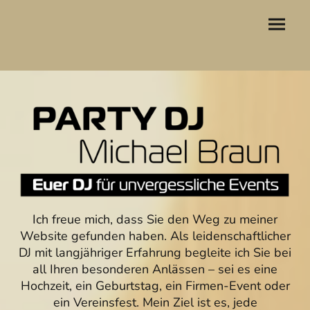
Ich freue mich, dass Sie den Weg zu meiner
Website gefunden haben. Als leidenschaftlicher
DJ mit langjähriger Erfahrung begleite ich Sie bei
all Ihren besonderen Anlässen – sei es eine
Hochzeit, ein Geburtstag, ein Firmen-Event oder
ein Vereinsfest. Mein Ziel ist es, jede